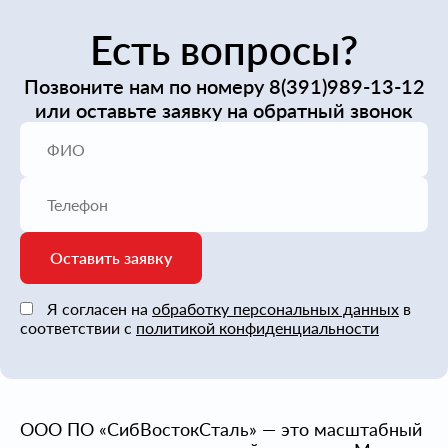
Есть вопросы?
Позвоните нам по номеру
8(391)989-13-12
или оставьте заявку на обратный звонок
Оставить заявку
Я согласен на
обработку персональных данных
в
соответствии с
политикой конфиденциальности
ООО ПО «СибВостокСталь» — это масштабный