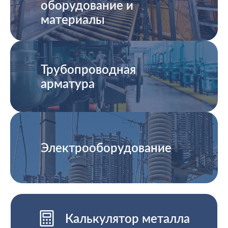
оборудование и
материалы
Трубопроводная
арматура
Электрооборудование
Калькулятор металла