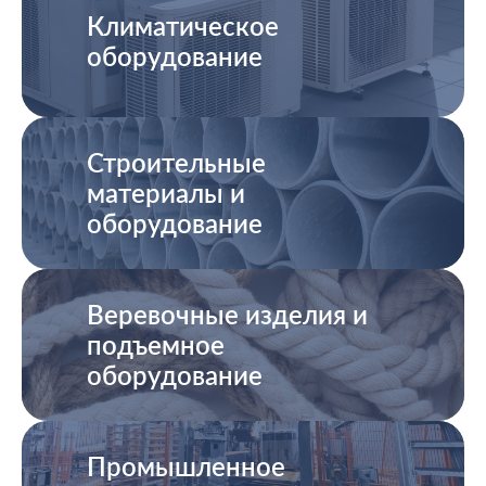
Климатическое
оборудование
Строительные
материалы и
оборудование
Веревочные изделия и
подъемное
оборудование
Промышленное