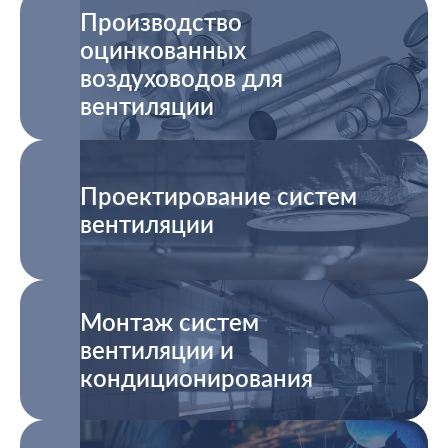
Производство
оцинкованных
воздуховодов для
вентиляции
Проектирование систем
вентиляции
Монтаж систем
вентиляции и
кондиционирования