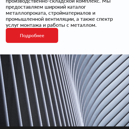
производственно-складской комплекс. Мы
предоставляем широкий каталог
металлопроката, стройматериалов и
промышленной вентиляции, а также спектр
услуг монтажа и работы с металлом.
Подробнее