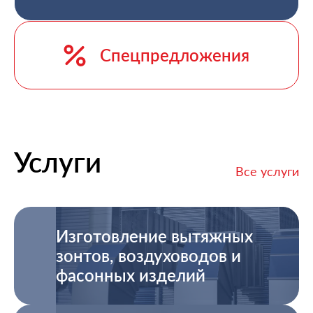
Спецпредложения
Услуги
Все услуги
Изготовление вытяжных
зонтов, воздуховодов и
фасонных изделий