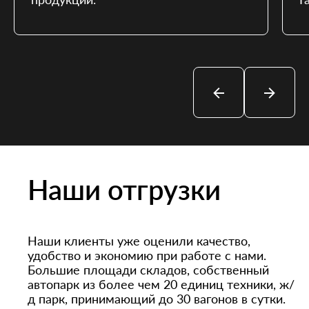
Наши отгрузки
Наши клиенты уже оценили качество,
удобство и экономию при работе с нами.
Большие площади складов, собственный
автопарк из более чем 20 единиц техники, ж/
д парк, принимающий до 30 вагонов в сутки.