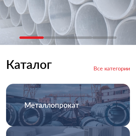
Каталог
Все категории
Металлопрокат