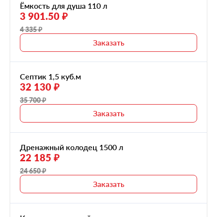
Ёмкость для душа 110 л
3 901.50 ₽
4 335 ₽
Заказать
Септик 1,5 куб.м
32 130 ₽
35 700 ₽
Заказать
Дренажный колодец 1500 л
22 185 ₽
24 650 ₽
Заказать