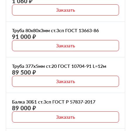
1 060 ₽
60
Заказать
80
Труба 80х80х3мм ст.3сп ГОСТ 13663-86
100
91 000 ₽
Заказать
Труба 377х5мм ст.20 ГОСТ 10704-91 L=12м
89 500 ₽
Заказать
Балка 30Б1 ст.3сп ГОСТ Р 57837-2017
89 000 ₽
Заказать