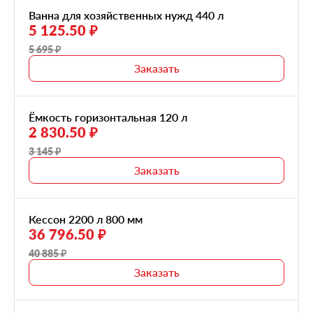
Ванна для хозяйственных нужд 440 л
5 125.50 ₽
5 695 ₽
Заказать
Ёмкость горизонтальная 120 л
2 830.50 ₽
3 145 ₽
Заказать
Кессон 2200 л 800 мм
36 796.50 ₽
40 885 ₽
Заказать