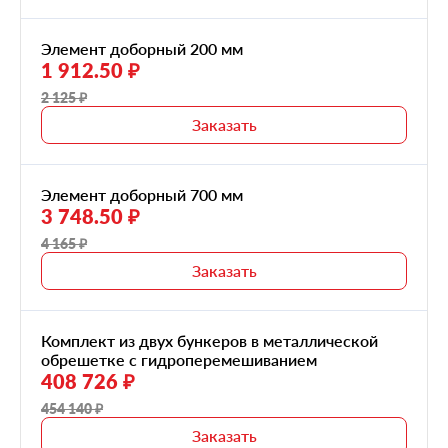
Элемент доборный 200 мм
1 912.50 ₽
2 125 ₽
Заказать
Элемент доборный 700 мм
3 748.50 ₽
4 165 ₽
Заказать
Комплект из двух бункеров в металлической
обрешетке с гидроперемешиванием
408 726 ₽
454 140 ₽
Заказать