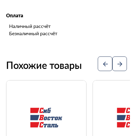
Оплата
Наличный рассчёт
Безналичный рассчёт
Похожие товары