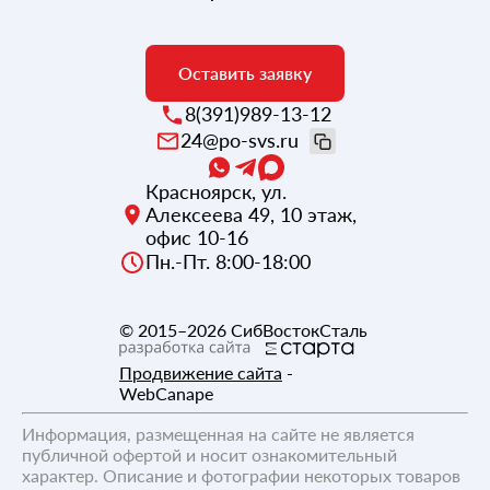
Оставить заявку
8(391)989-13-12
24@po-svs.ru
Красноярск
,
ул.
Алексеева 49, 10 этаж,
офис 10-16
Пн.-Пт. 8:00-18:00
© 2015–2026
СибВостокСталь
Продвижение сайта
-
WebCanape
Информация, размещенная на сайте не является
публичной офертой и носит ознакомительный
характер. Описание и фотографии некоторых товаров