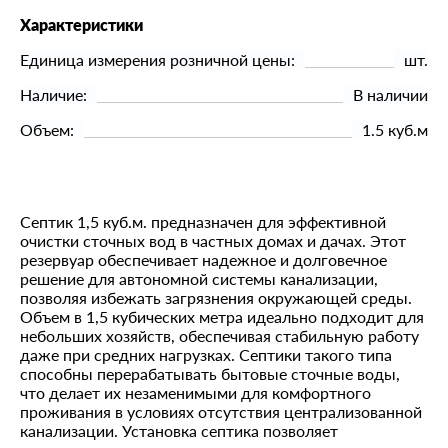
Характеристики
Единица измерения розничной цены:
шт.
Наличие:
В наличии
Объем:
1.5 куб.м
Септик 1,5 куб.м. предназначен для эффективной
очистки сточных вод в частных домах и дачах. Этот
резервуар обеспечивает надежное и долговечное
решение для автономной системы канализации,
позволяя избежать загрязнения окружающей среды.
Объем в 1,5 кубических метра идеально подходит для
небольших хозяйств, обеспечивая стабильную работу
даже при средних нагрузках. Септики такого типа
способны перерабатывать бытовые сточные воды,
что делает их незаменимыми для комфортного
проживания в условиях отсутствия централизованной
канализации. Установка септика позволяет