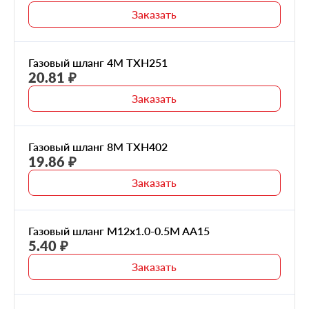
Заказать
Газовый шланг 4M TXH251
20.81 ₽
Заказать
Газовый шланг 8M TXH402
19.86 ₽
Заказать
Газовый шланг M12x1.0-0.5M AA15
5.40 ₽
Заказать