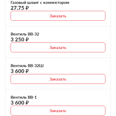
Газовый шланг с коннектором
27.75 ₽
Заказать
Вентиль ВВ-32
3 250 ₽
Заказать
Вентиль ВВ-32Ш
3 600 ₽
Заказать
Вентиль ВВ-1
3 600 ₽
Заказать