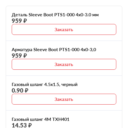
40
Деталь Sleeve Boot PTS1-000 4х0-3.0 мм
959 ₽
60
Заказать
80
Арматура Sleeve Boot PTS1-000 4x0-3,0
100
959 ₽
Заказать
Газовый шланг 4.5х1.5, черный
0.90 ₽
Заказать
Газовый шланг 4M TXH401
14.53 ₽