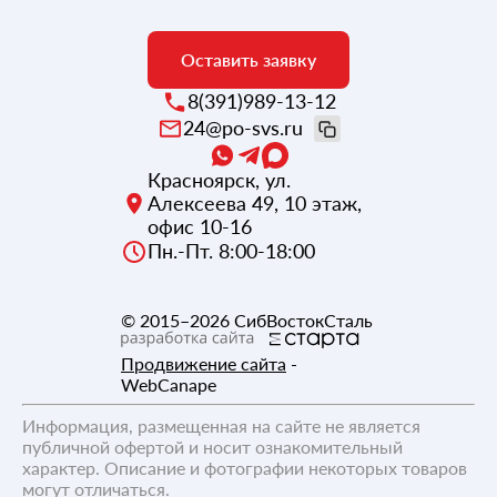
Оставить заявку
8(391)989-13-12
24@po-svs.ru
Красноярск
,
ул.
Алексеева 49, 10 этаж,
офис 10-16
Пн.-Пт. 8:00-18:00
© 2015–2026
СибВостокСталь
Продвижение сайта
-
WebCanape
Информация, размещенная на сайте не является
публичной офертой и носит ознакомительный
характер. Описание и фотографии некоторых товаров
могут отличаться.