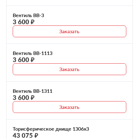
Вентиль ВВ-3
3 600 ₽
Заказать
Вентиль ВВ-1113
3 600 ₽
Заказать
Вентиль ВВ-1311
3 600 ₽
Заказать
Торисферическое днище 1306х3
43 075 ₽