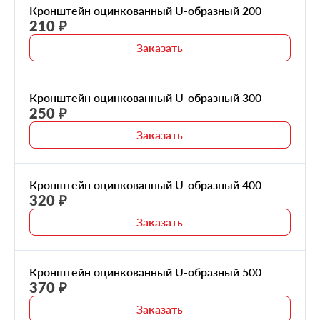
Кронштейн оцинкованный U-образный 200
210 ₽
Заказать
Кронштейн оцинкованный U-образный 300
250 ₽
Заказать
Кронштейн оцинкованный U-образный 400
320 ₽
Заказать
Кронштейн оцинкованный U-образный 500
370 ₽
Заказать