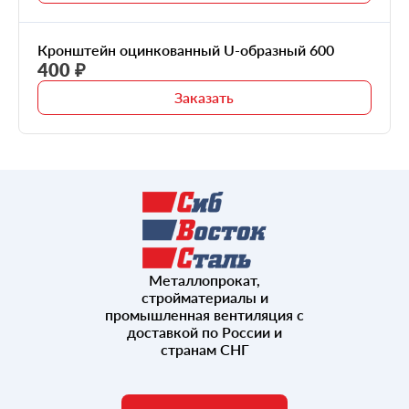
Кронштейн оцинкованный U-образный 600
400 ₽
Заказать
Металлопрокат,
стройматериалы и
промышленная вентиляция с
доставкой по России и
странам СНГ