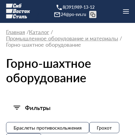
8(391)989-13-12
24@po-svs.ru
Главная
Каталог
Промышленное оборудование и материалы
Горно-шахтное оборудование
Горно-шахтное
оборудование
Фильтры
Браслеты противоскольжения
Грохот