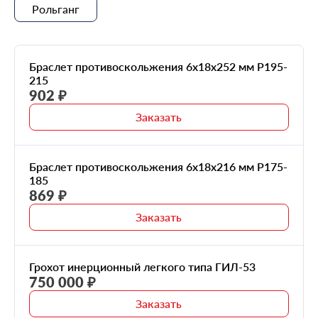
Рольганг
Браслет противоскольжения 6x18x252 мм Р195-
215
902 ₽
Заказать
Браслет противоскольжения 6x18x216 мм Р175-
185
869 ₽
Заказать
Грохот инерционный легкого типа ГИЛ-53
750 000 ₽
Заказать