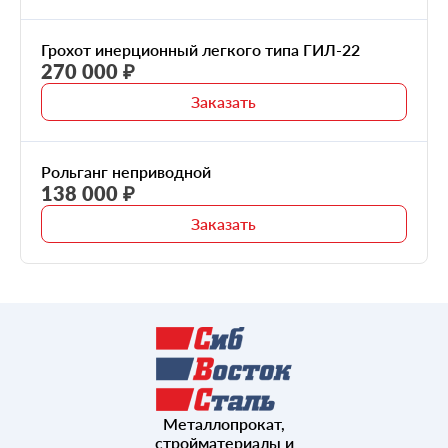
Грохот инерционный легкого типа ГИЛ-22
270 000 ₽
Заказать
Рольганг неприводной
138 000 ₽
Заказать
Металлопрокат,
стройматериалы и