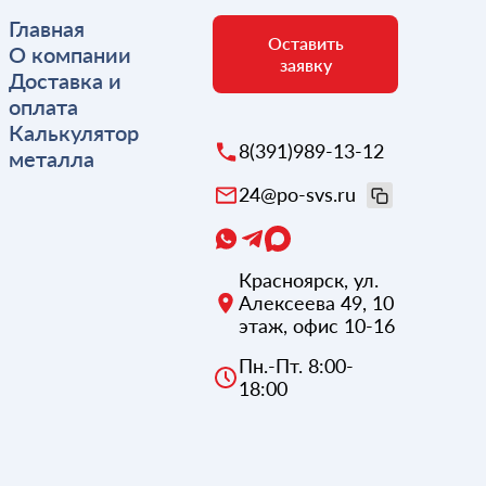
Главная
Оставить
О компании
заявку
Доставка и
оплата
Калькулятор
8(391)989-13-12
металла
24@po-svs.ru
Красноярск
,
ул.
Алексеева 49, 10
этаж, офис 10-16
Пн.-Пт. 8:00-
18:00