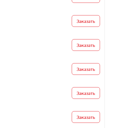
Заказать
Заказать
Заказать
Заказать
Заказать