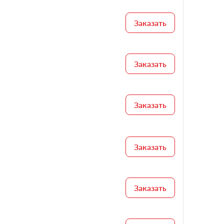
Заказать
Заказать
Заказать
Заказать
Заказать