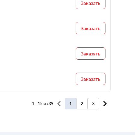
Заказать
Заказать
Заказать
Заказать
1 - 15 из 39
1
2
3