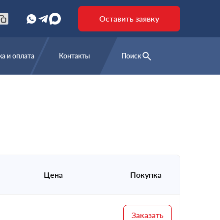
Оставить заявку
а и оплата
Контакты
Поиск
Цена
Покупка
Заказать