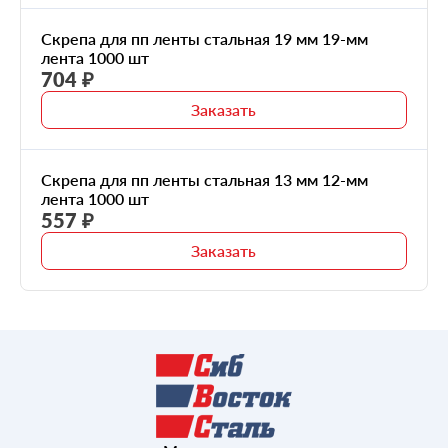
Скрепа для пп ленты стальная 19 мм 19-мм
лента 1000 шт
704 ₽
Заказать
Скрепа для пп ленты стальная 13 мм 12-мм
лента 1000 шт
557 ₽
Заказать