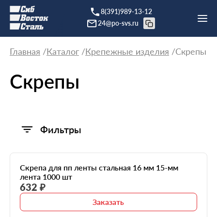
8(391)989-13-12
24@po-svs.ru
Главная
Каталог
Крепежные изделия
Скрепы
Скрепы
Фильтры
Скрепа для пп ленты стальная 16 мм 15-мм
лента 1000 шт
632 ₽
Заказать