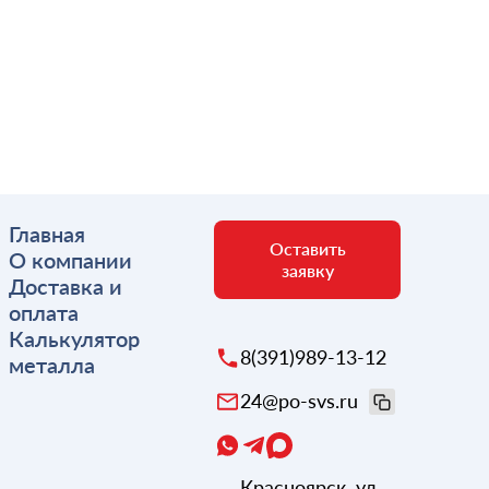
Главная
Оставить
О компании
заявку
Доставка и
оплата
Калькулятор
8(391)989-13-12
металла
24@po-svs.ru
Красноярск
,
ул.