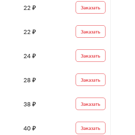
22 ₽
Заказать
22 ₽
Заказать
24 ₽
Заказать
28 ₽
Заказать
38 ₽
Заказать
40 ₽
Заказать