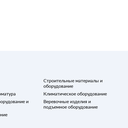
40
60
80
100
Строительные материалы и
оборудование
рматура
Климатическое оборудование
орудование и
Веревочные изделия и
подъемное оборудование
ание