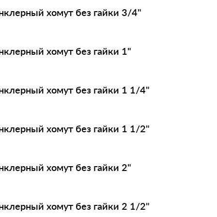
нклерный хомут без гайки 3/4"
нклерный хомут без гайки 1"
нклерный хомут без гайки 1 1/4"
нклерный хомут без гайки 1 1/2"
нклерный хомут без гайки 2"
нклерный хомут без гайки 2 1/2"