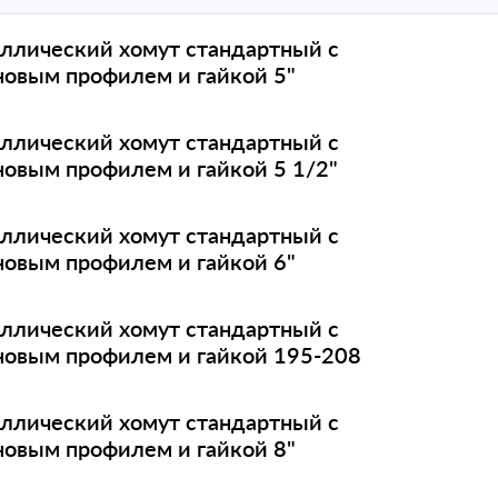
ллический хомут стандартный с
новым профилем и гайкой 5"
ллический хомут стандартный с
новым профилем и гайкой 5 1/2"
ллический хомут стандартный с
новым профилем и гайкой 6"
ллический хомут стандартный с
новым профилем и гайкой 195-208
ллический хомут стандартный с
новым профилем и гайкой 8"