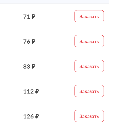
71 ₽
Заказать
76 ₽
Заказать
83 ₽
Заказать
112 ₽
Заказать
126 ₽
Заказать