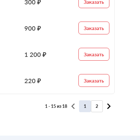
300 ₽
Заказать
900 ₽
Заказать
1 200 ₽
Заказать
220 ₽
Заказать
1 - 15 из 18
1
2