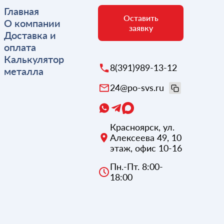
Главная
Оставить
О компании
заявку
Доставка и
оплата
Калькулятор
8(391)989-13-12
металла
24@po-svs.ru
Красноярск
,
ул.
Алексеева 49, 10
этаж, офис 10-16
Пн.-Пт. 8:00-
18:00