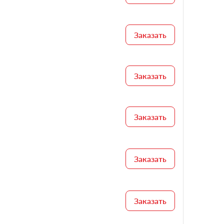
Заказать
Заказать
Заказать
Заказать
Заказать