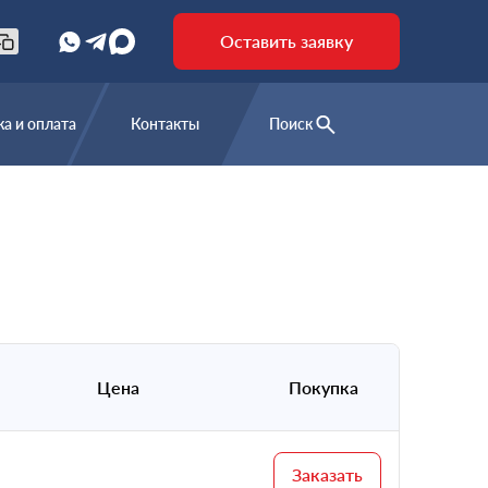
Оставить заявку
а и оплата
Контакты
Поиск
Цена
Покупка
Заказать