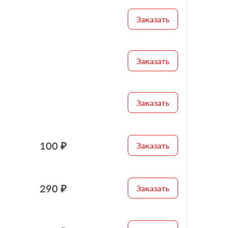
Заказать
Заказать
Заказать
100 ₽
Заказать
290 ₽
Заказать