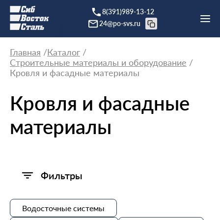
8(391)989-13-12
24@po-svs.ru
Главная
Каталог
Строительные материалы и оборудование
Кровля и фасадные материалы
Кровля и фасадные
материалы
Фильтры
Водосточные системы