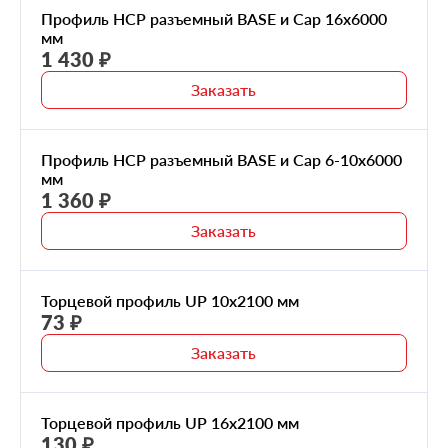
Профиль HCP разъемный BASE и Cap 16х6000
мм
1 430 ₽
Заказать
Профиль HCP разъемный BASE и Cap 6-10х6000
мм
1 360 ₽
Заказать
Торцевой профиль UP 10х2100 мм
73 ₽
Заказать
Торцевой профиль UP 16х2100 мм
130 ₽