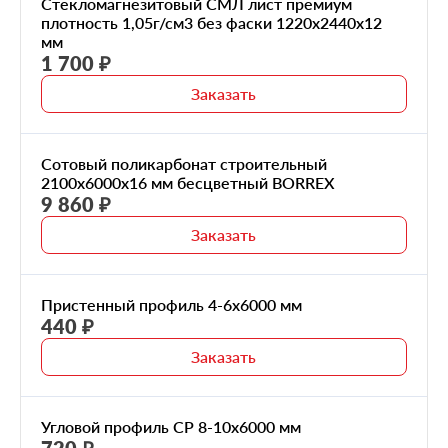
Стекломагнезитовый СМЛ лист премиум
плотность 1,05г/см3 без фаски 1220x2440x12
мм
1 700 ₽
Заказать
Сотовый поликарбонат строительный
2100x6000x16 мм бесцветный BORREX
9 860 ₽
Заказать
Пристенный профиль 4-6x6000 мм
440 ₽
Заказать
Угловой профиль CP 8-10х6000 мм
720 ₽