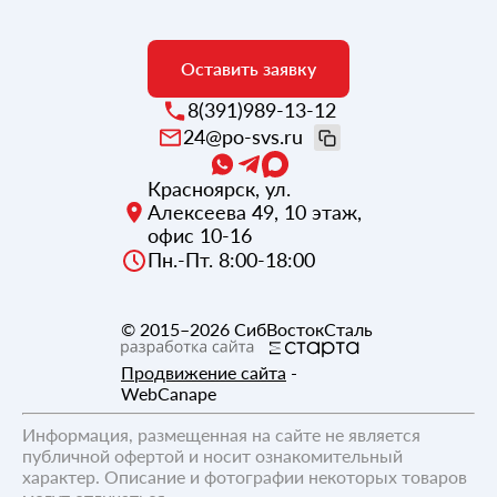
Оставить заявку
8(391)989-13-12
24@po-svs.ru
Красноярск
,
ул.
Алексеева 49, 10 этаж,
офис 10-16
Пн.-Пт. 8:00-18:00
© 2015–2026
СибВостокСталь
Продвижение сайта
-
WebCanape
Информация, размещенная на сайте не является
публичной офертой и носит ознакомительный
характер. Описание и фотографии некоторых товаров