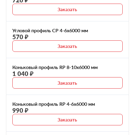
Заказать
Угловой профиль CP 4-6х6000 мм
570 ₽
Заказать
Коньковый профиль RP 8-10х6000 мм
1 040 ₽
Заказать
Коньковый профиль RP 4-6х6000 мм
990 ₽
Заказать