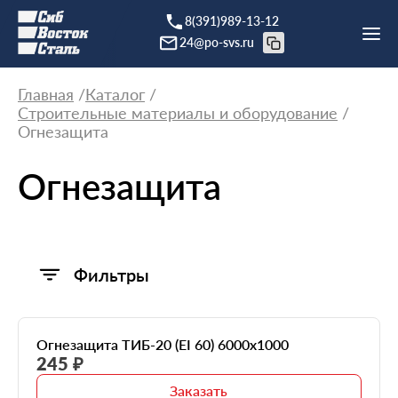
8(391)989-13-12
24@po-svs.ru
Главная
Каталог
Строительные материалы и оборудование
Огнезащита
Огнезащита
Фильтры
Огнезащита ТИБ-20 (EI 60) 6000х1000
245 ₽
Заказать