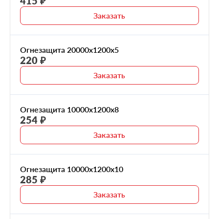
415 ₽
Заказать
Огнезащита 20000х1200х5
220 ₽
Заказать
Огнезащита 10000х1200х8
254 ₽
Заказать
Огнезащита 10000х1200х10
285 ₽
Заказать