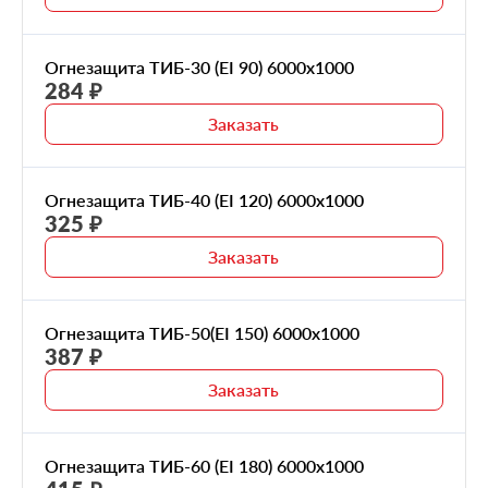
Огнезащита ТИБ-30 (EI 90) 6000х1000
284 ₽
Заказать
Огнезащита ТИБ-40 (EI 120) 6000х1000
325 ₽
Заказать
Огнезащита ТИБ-50(EI 150) 6000х1000
387 ₽
Заказать
Огнезащита ТИБ-60 (EI 180) 6000х1000