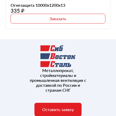
Огнезащита 10000х1200х13
335 ₽
Заказать
Металлопрокат,
стройматериалы и
промышленная вентиляция с
доставкой по России и
странам СНГ
Оставить заявку