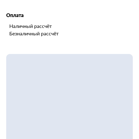
Оплата
Наличный рассчёт
Безналичный рассчёт