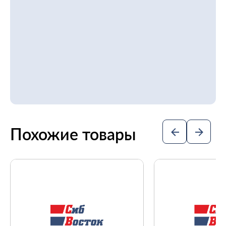
Похожие товары