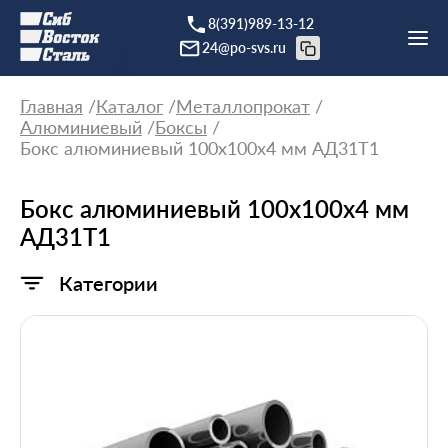
8(391)989-13-12
24@po-svs.ru
Главная
Каталог
Металлопрокат
Алюминиевый
Боксы
Бокс алюминиевый 100х100х4 мм АД31Т1
Бокс алюминиевый 100х100х4 мм
АД31Т1
Категории