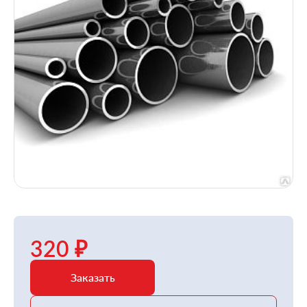
320 ₽
Заказать