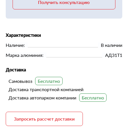
Получить консультацию
Характеристики
Наличие:
В наличии
Марка алюминия:
АД31Т1
Доставка
Самовывоз
Доставка транспортной компанией
Доставка автопарком компании
Запросить рассчет доставки