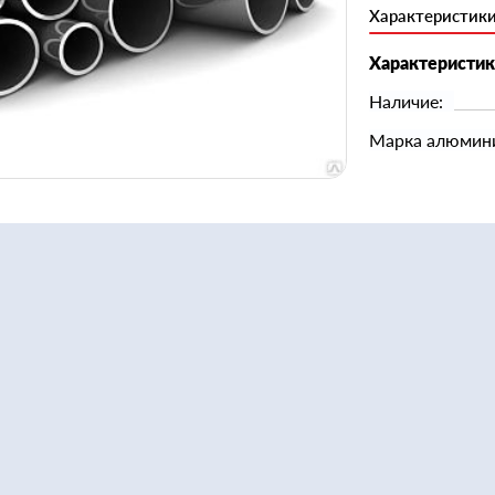
Характеристик
Характеристи
Наличие:
Марка алюмин