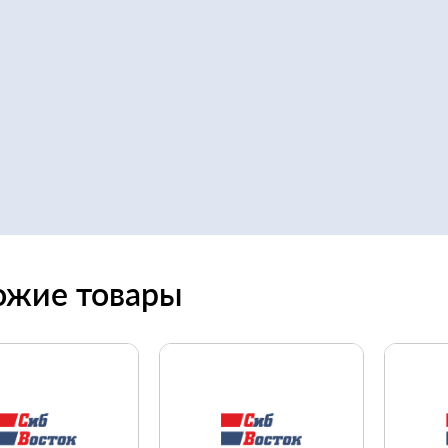
ожие товары