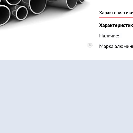
Характеристик
Характеристи
Наличие:
Марка алюмин