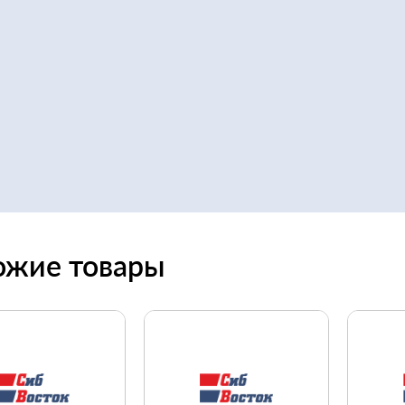
ожие товары