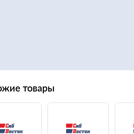
ожие товары