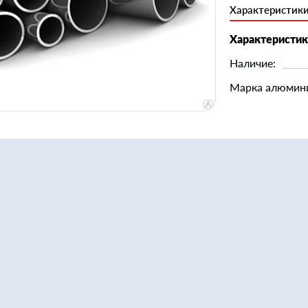
Характеристик
Характеристи
Наличие:
Марка алюмин