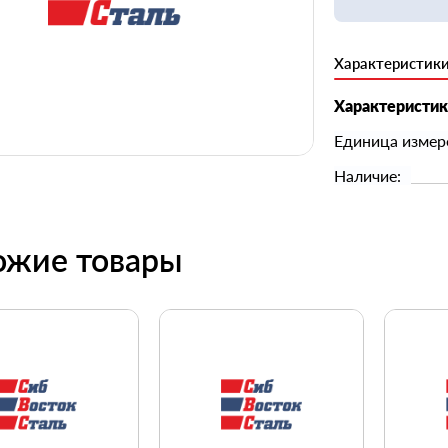
Характеристик
Характеристи
Единица измер
Наличие:
ожие товары