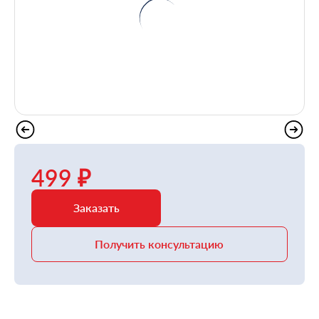
499 ₽
Заказать
Получить консультацию