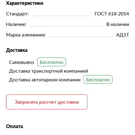
Характеристики
Стандарт:
ГОСТ 618-2014
Наличие:
В наличии
Марка алюминия:
АД1Т
Доставка
Самовывоз
Доставка транспортной компанией
Доставка автопарком компании
Запросить рассчет доставки
Оплата