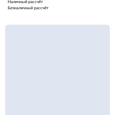
Наличный рассчёт
Безналичный рассчёт