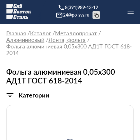
8(391)989-13-12
24@po-svs.ru
Главная
Каталог
Металлопрокат
Алюминиевый
Лента, фольга
Фольга алюминиевая 0,05х300 АД1Т ГОСТ 618-
2014
Фольга алюминиевая 0,05х300
АД1Т ГОСТ 618-2014
Категории