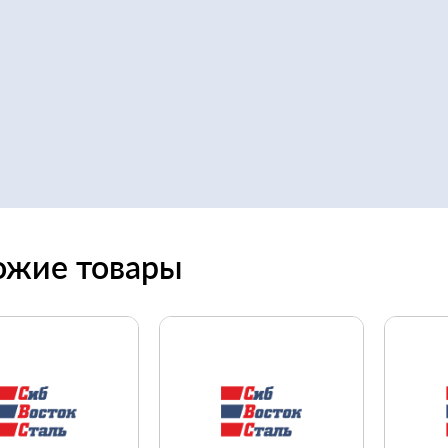
ожие товары