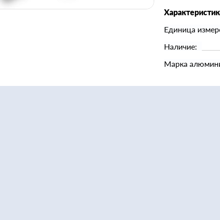
Характеристи
Единица измер
Наличие:
Марка алюмин