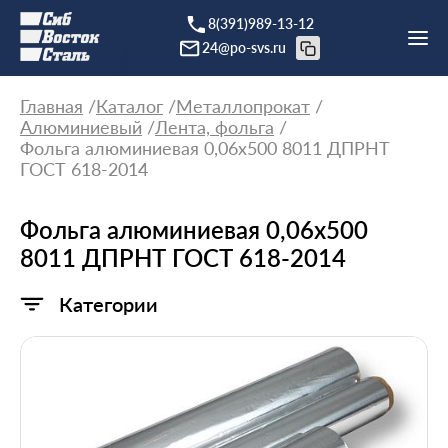
8(391)989-13-12
24@po-svs.ru
Главная
Каталог
Металлопрокат
Алюминиевый
Лента, фольга
Фольга алюминиевая 0,06х500 8011 ДПРНТ
ГОСТ 618-2014
Фольга алюминиевая 0,06х500
8011 ДПРНТ ГОСТ 618-2014
Категории