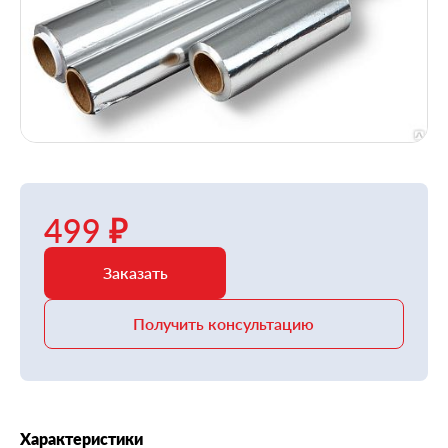
499 ₽
Заказать
Получить консультацию
Характеристики