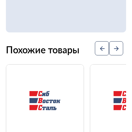
Похожие товары