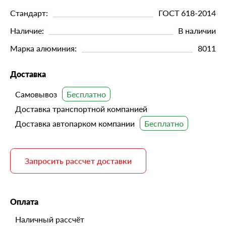
Стандарт:
ГОСТ 618-2014
Наличие:
В наличии
Марка алюминия:
8011
Доставка
Самовывоз
Доставка транспортной компанией
Доставка автопарком компании
Запросить рассчет доставки
Оплата
Наличный рассчёт