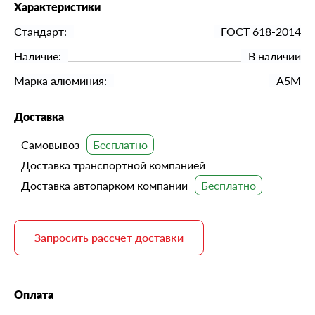
Характеристики
Стандарт:
ГОСТ 618-2014
Наличие:
В наличии
Марка алюминия:
А5М
Доставка
Самовывоз
Доставка транспортной компанией
Доставка автопарком компании
Запросить рассчет доставки
Оплата