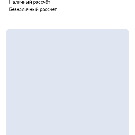
Наличный рассчёт
Безналичный рассчёт