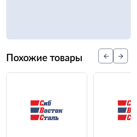
Похожие товары