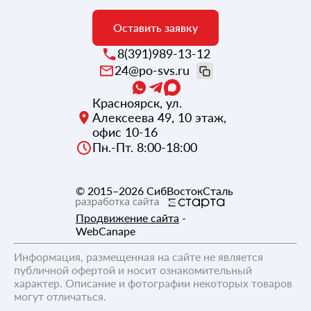
Оставить заявку
8(391)989-13-12
24@po-svs.ru
Красноярск
,
ул.
Алексеева 49, 10 этаж,
офис 10-16
Пн.-Пт. 8:00-18:00
© 2015–2026
СибВостокСталь
Продвижение сайта
-
WebCanape
Информация, размещенная на сайте не является
публичной офертой и носит ознакомительный
характер. Описание и фотографии некоторых товаров
могут отличаться.