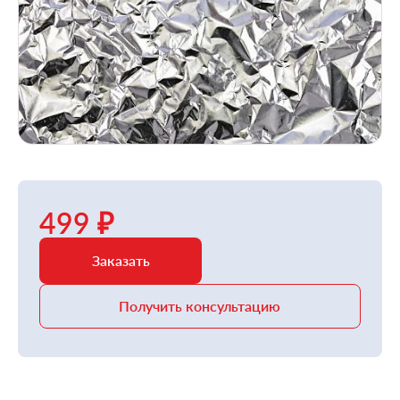
499 ₽
Заказать
Получить консультацию