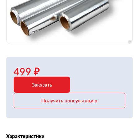
499 ₽
Заказать
Получить консультацию
Характеристики