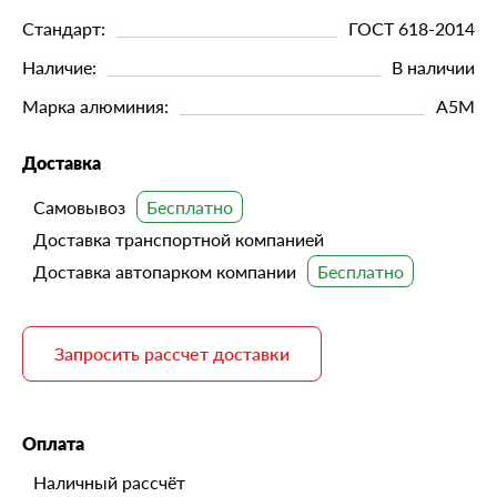
Стандарт:
ГОСТ 618-2014
Наличие:
В наличии
Марка алюминия:
А5М
Доставка
Самовывоз
Доставка транспортной компанией
Доставка автопарком компании
Запросить рассчет доставки
Оплата
Наличный рассчёт