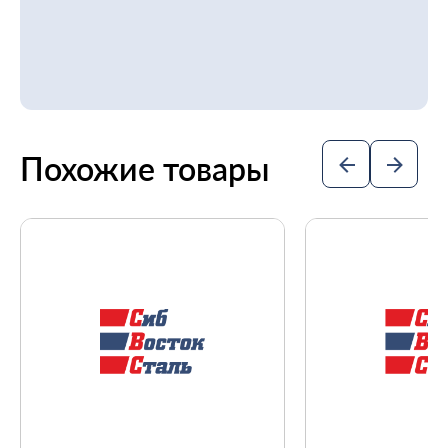
Похожие товары