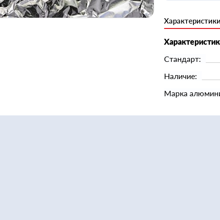
Характеристик
Характеристи
Стандарт:
Наличие:
Марка алюмин