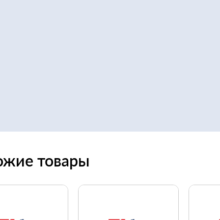
ожие товары