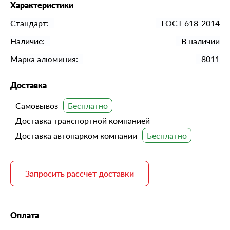
Характеристики
Стандарт:
ГОСТ 618-2014
Наличие:
В наличии
Марка алюминия:
8011
Доставка
Самовывоз
Доставка транспортной компанией
Доставка автопарком компании
Запросить рассчет доставки
Оплата