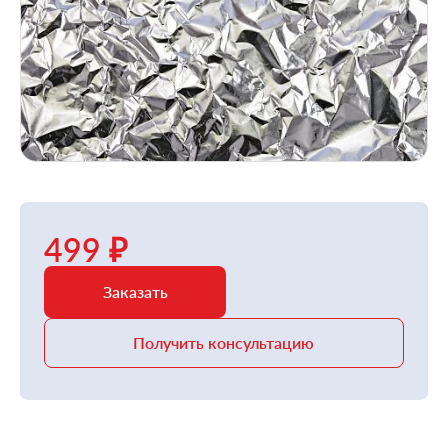
499 ₽
Заказать
Получить консультацию