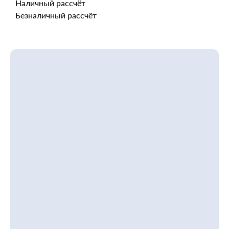
Наличный рассчёт
Безналичный рассчёт