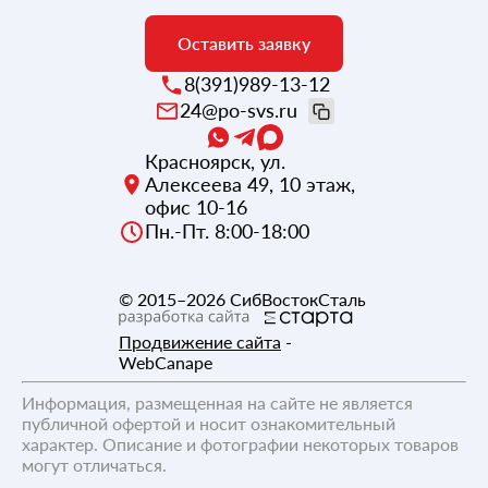
Оставить заявку
8(391)989-13-12
24@po-svs.ru
Красноярск
,
ул.
Алексеева 49, 10 этаж,
офис 10-16
Пн.-Пт. 8:00-18:00
© 2015–2026
СибВостокСталь
Продвижение сайта
-
WebCanape
Информация, размещенная на сайте не является
публичной офертой и носит ознакомительный
характер. Описание и фотографии некоторых товаров
могут отличаться.