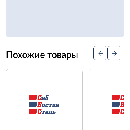
Похожие товары