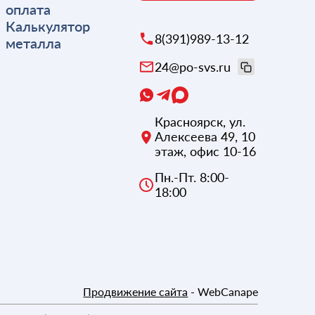
оплата
Калькулятор
8(391)989-13-12
металла
24@po-svs.ru
Красноярск
,
ул.
Алексеева 49, 10
этаж, офис 10-16
Пн.-Пт. 8:00-
18:00
Продвижение сайта
- WebCanape