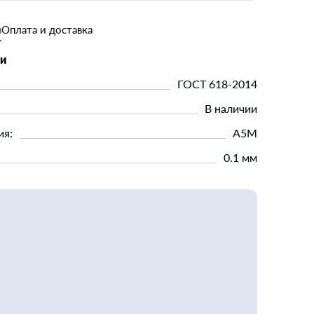
и
Оплата и доставка
ки
ГОСТ 618-2014
В наличии
ия:
А5М
0.1 мм