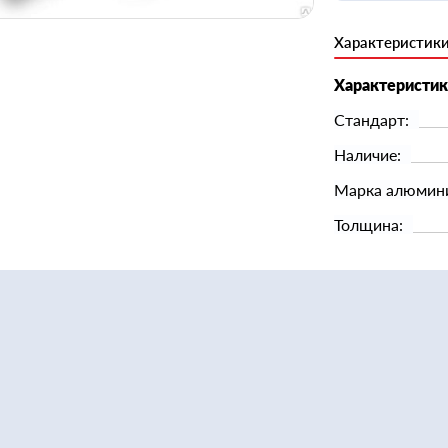
Характеристик
Характеристи
Стандарт:
Наличие:
Марка алюмин
Толщина: