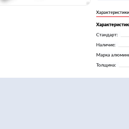
Характеристик
Характеристи
Стандарт:
Наличие:
Марка алюмин
Толщина: