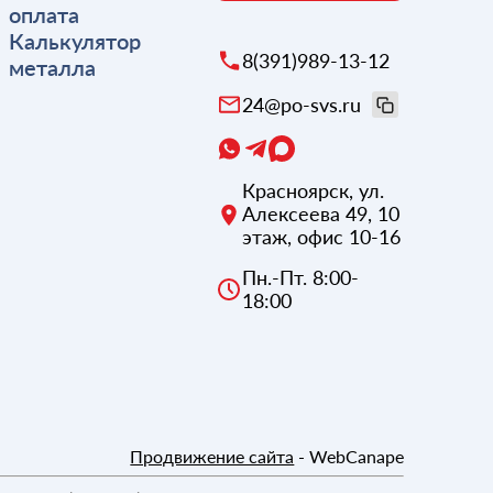
оплата
Калькулятор
8(391)989-13-12
металла
24@po-svs.ru
Красноярск
,
ул.
Алексеева 49, 10
этаж, офис 10-16
Пн.-Пт. 8:00-
18:00
Продвижение сайта
- WebCanape