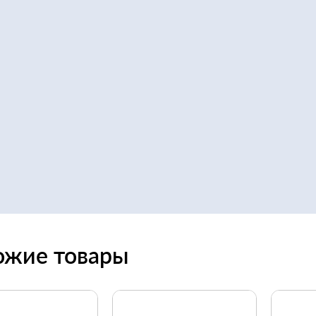
ожие товары