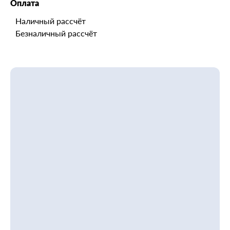
Оплата
Наличный рассчёт
Безналичный рассчёт