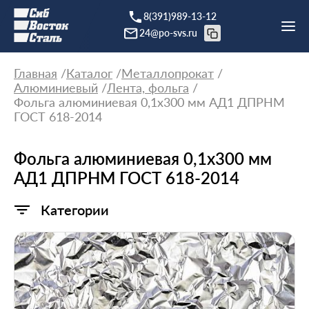
8(391)989-13-12
24@po-svs.ru
Главная
Каталог
Металлопрокат
Алюминиевый
Лента, фольга
Фольга алюминиевая 0,1х300 мм АД1 ДПРНМ
ГОСТ 618-2014
Фольга алюминиевая 0,1х300 мм
АД1 ДПРНМ ГОСТ 618-2014
Категории