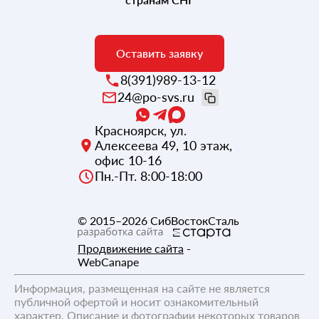
Оставить заявку
8(391)989-13-12
24@po-svs.ru
Красноярск
,
ул.
Алексеева 49, 10 этаж,
офис 10-16
Пн.-Пт. 8:00-18:00
© 2015–2026
СибВостокСталь
Продвижение сайта
-
WebCanape
Информация, размещенная на сайте не является
публичной офертой и носит ознакомительный
характер. Описание и фотографии некоторых товаров