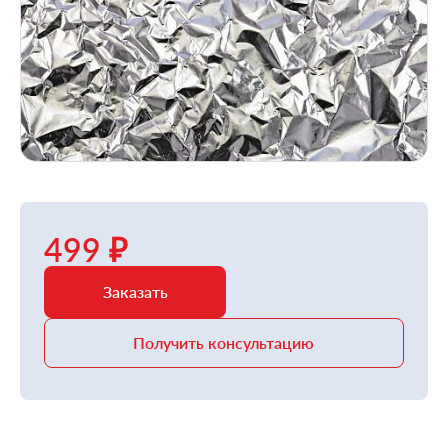
499 ₽
Заказать
Получить консультацию