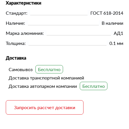
Характеристики
Стандарт:
ГОСТ 618-2014
Наличие:
В наличии
Марка алюминия:
АД1
Толщина:
0.1 мм
Доставка
Самовывоз
Доставка транспортной компанией
Доставка автопарком компании
Запросить рассчет доставки