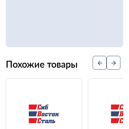
Похожие товары