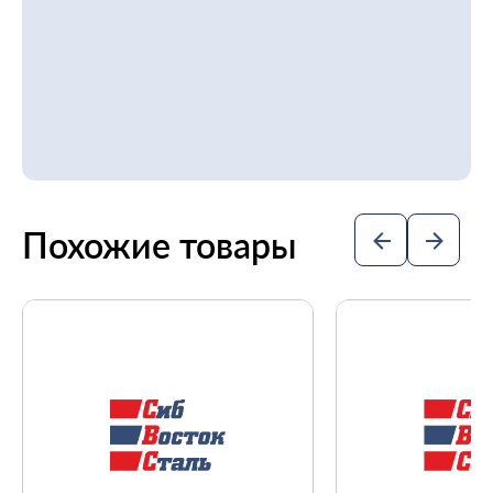
Похожие товары