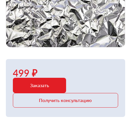
499 ₽
Заказать
Получить консультацию