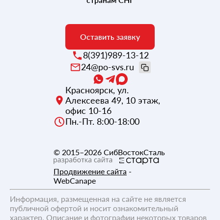
Оставить заявку
8(391)989-13-12
24@po-svs.ru
Красноярск
,
ул.
Алексеева 49, 10 этаж,
офис 10-16
Пн.-Пт. 8:00-18:00
© 2015–2026
СибВостокСталь
Продвижение сайта
-
WebCanape
Информация, размещенная на сайте не является
публичной офертой и носит ознакомительный
характер. Описание и фотографии некоторых товаров