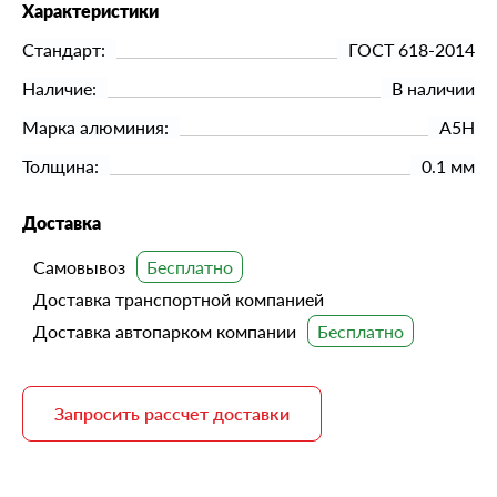
Характеристики
Стандарт:
ГОСТ 618-2014
Наличие:
В наличии
Марка алюминия:
А5Н
Толщина:
0.1 мм
Доставка
Самовывоз
Доставка транспортной компанией
Доставка автопарком компании
Запросить рассчет доставки