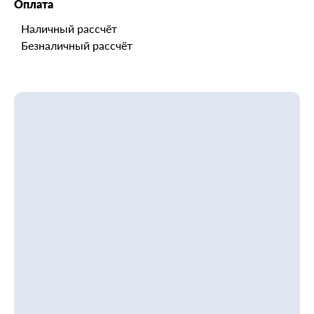
Оплата
Наличный рассчёт
Безналичный рассчёт