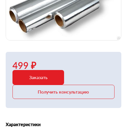
499 ₽
Заказать
Получить консультацию
Характеристики