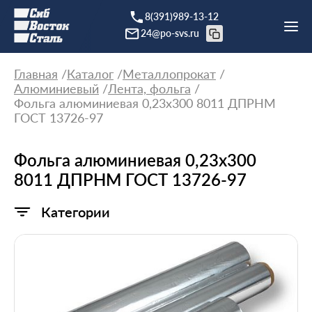
8(391)989-13-12
24@po-svs.ru
Главная
Каталог
Металлопрокат
Алюминиевый
Лента, фольга
Фольга алюминиевая 0,23х300 8011 ДПРНМ
ГОСТ 13726-97
Фольга алюминиевая 0,23х300
8011 ДПРНМ ГОСТ 13726-97
Категории