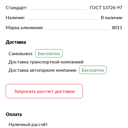
Стандарт:
ГОСТ 13726-97
Наличие:
В наличии
Марка алюминия:
8011
Доставка
Самовывоз
Доставка транспортной компанией
Доставка автопарком компании
Запросить рассчет доставки
Оплата
Наличный рассчёт