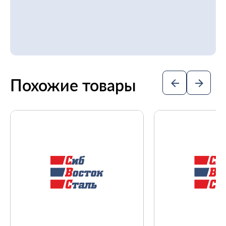
Похожие товары