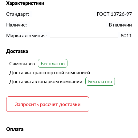
Характеристики
Стандарт:
ГОСТ 13726-97
Наличие:
В наличии
Марка алюминия:
8011
Доставка
Самовывоз
Доставка транспортной компанией
Доставка автопарком компании
Запросить рассчет доставки
Оплата