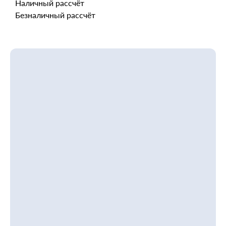
Наличный рассчёт
Безналичный рассчёт