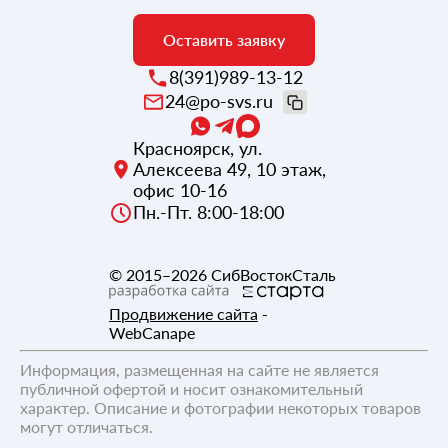
Оставить заявку
8(391)989-13-12
24@po-svs.ru
Красноярск
,
ул.
Алексеева 49, 10 этаж,
офис 10-16
Пн.-Пт. 8:00-18:00
© 2015–2026
СибВостокСталь
Продвижение сайта
-
WebCanape
Информация, размещенная на сайте не является
публичной офертой и носит ознакомительный
характер. Описание и фотографии некоторых товаров
могут отличаться.