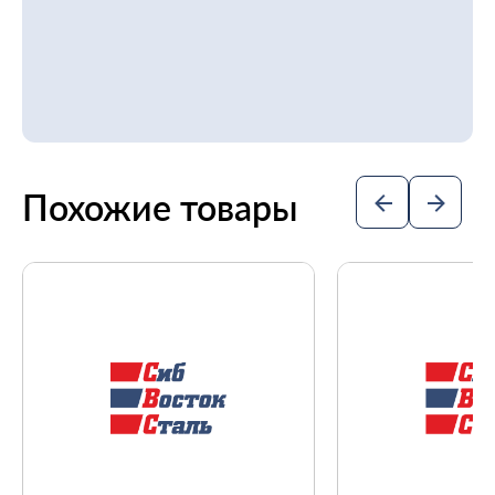
Похожие товары