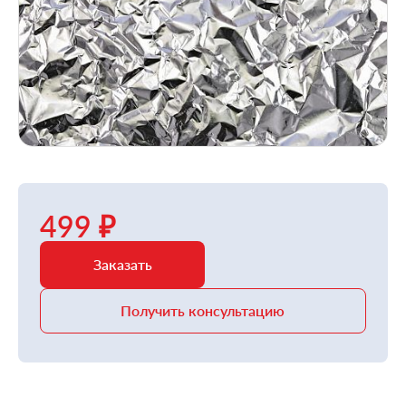
499 ₽
Заказать
Получить консультацию