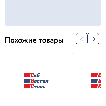
Похожие товары