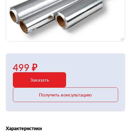
499 ₽
Заказать
Получить консультацию
Характеристики