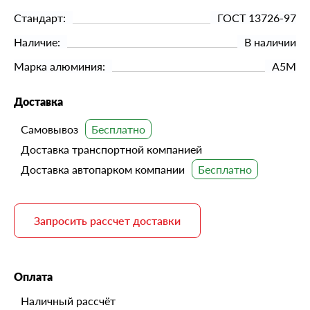
Стандарт:
ГОСТ 13726-97
Наличие:
В наличии
Марка алюминия:
А5М
Доставка
Самовывоз
Доставка транспортной компанией
Доставка автопарком компании
Запросить рассчет доставки
Оплата
Наличный рассчёт