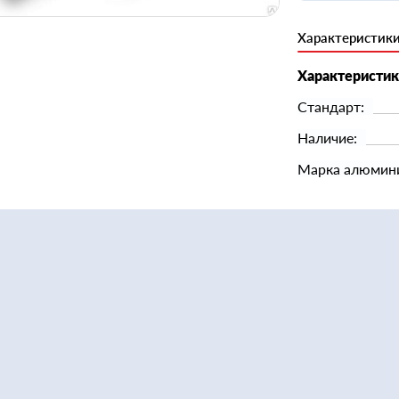
Характеристик
Характеристи
Стандарт:
Наличие:
Марка алюмин