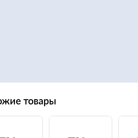
ожие товары