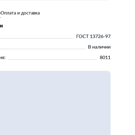
и
Оплата и доставка
ки
ГОСТ 13726-97
В наличии
ия:
8011