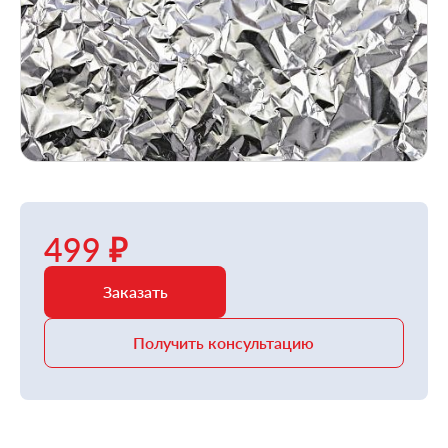
499 ₽
Заказать
Получить консультацию