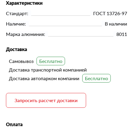
Характеристики
Стандарт:
ГОСТ 13726-97
Наличие:
В наличии
Марка алюминия:
8011
Доставка
Самовывоз
Доставка транспортной компанией
Доставка автопарком компании
Запросить рассчет доставки
Оплата