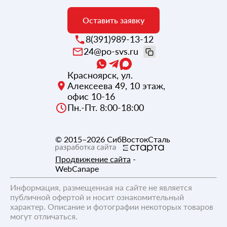
Оставить заявку
8(391)989-13-12
24@po-svs.ru
Красноярск
,
ул.
Алексеева 49, 10 этаж,
офис 10-16
Пн.-Пт. 8:00-18:00
© 2015–2026
СибВостокСталь
Продвижение сайта
-
WebCanape
Информация, размещенная на сайте не является
публичной офертой и носит ознакомительный
характер. Описание и фотографии некоторых товаров
могут отличаться.