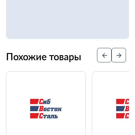
Похожие товары