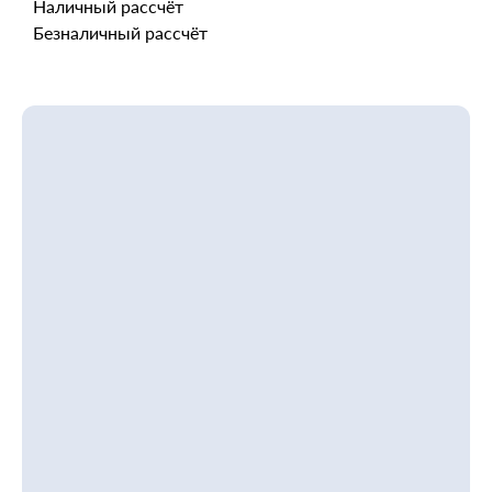
Наличный рассчёт
Безналичный рассчёт