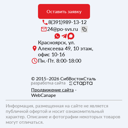
Оставить заявку
8(391)989-13-12
24@po-svs.ru
Красноярск
,
ул.
Алексеева 49, 10 этаж,
офис 10-16
Пн.-Пт. 8:00-18:00
© 2015–2026
СибВостокСталь
Продвижение сайта
-
WebCanape
Информация, размещенная на сайте не является
публичной офертой и носит ознакомительный
характер. Описание и фотографии некоторых товаров
могут отличаться.