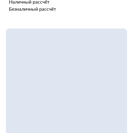
Наличный рассчёт
Безналичный рассчёт