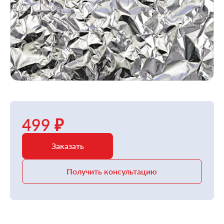
499 ₽
Заказать
Получить консультацию