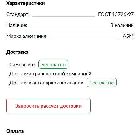
Характеристики
Стандарт:
ГОСТ 13726-97
Наличие:
В наличии
Марка алюминия:
А5М
Доставка
Самовывоз
Доставка транспортной компанией
Доставка автопарком компании
Запросить рассчет доставки
Оплата