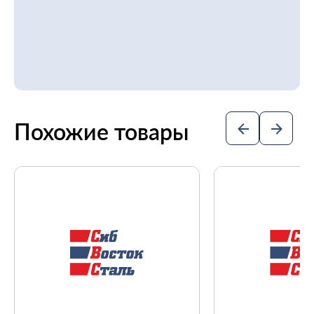
Похожие товары