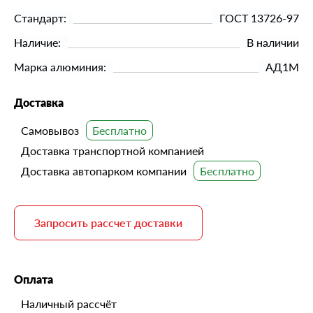
Стандарт:
ГОСТ 13726-97
Наличие:
В наличии
Марка алюминия:
АД1М
Доставка
Самовывоз
Доставка транспортной компанией
Доставка автопарком компании
Запросить рассчет доставки
Оплата
Наличный рассчёт