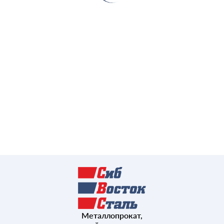
Металлопрокат,