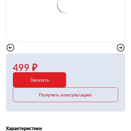
499 ₽
Заказать
Получить консультацию
Характеристики