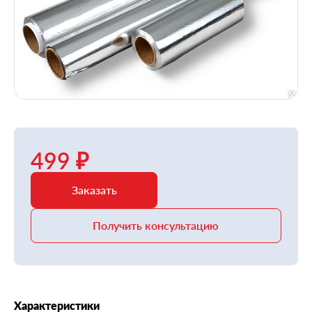
499 ₽
Заказать
Получить консультацию
Характеристики