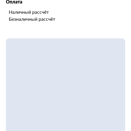
Оплата
Наличный рассчёт
Безналичный рассчёт