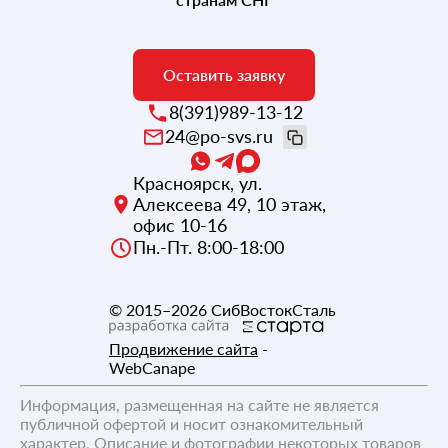
Оставить заявку
8(391)989-13-12
24@po-svs.ru
Красноярск
,
ул.
Алексеева 49, 10 этаж,
офис 10-16
Пн.-Пт. 8:00-18:00
© 2015–2026
СибВостокСталь
Продвижение сайта
-
WebCanape
Информация, размещенная на сайте не является
публичной офертой и носит ознакомительный
характер. Описание и фотографии некоторых товаров