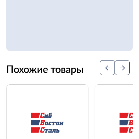
Похожие товары