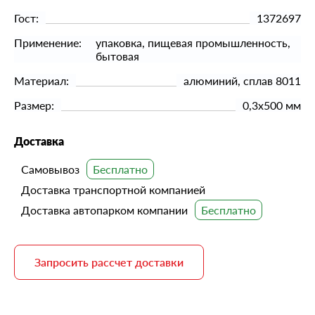
Гост:
1372697
Применение:
упаковка, пищевая промышленность,
бытовая
Материал:
алюминий, сплав 8011
Размер:
0,3х500 мм
Доставка
Самовывоз
Доставка транспортной компанией
Доставка автопарком компании
Запросить рассчет доставки