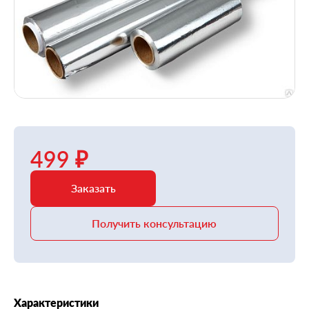
499 ₽
Заказать
Получить консультацию
Характеристики