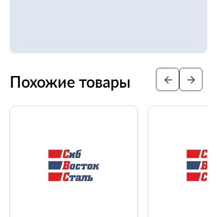
Похожие товары