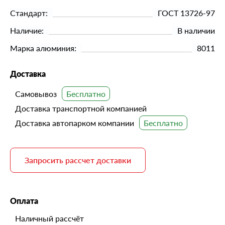
Стандарт:
ГОСТ 13726-97
Наличие:
В наличии
Марка алюминия:
8011
Доставка
Самовывоз
Доставка транспортной компанией
Доставка автопарком компании
Запросить рассчет доставки
Оплата
Наличный рассчёт