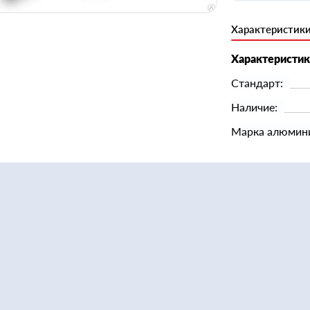
Характеристик
Характеристи
Стандарт:
Наличие:
Марка алюмин