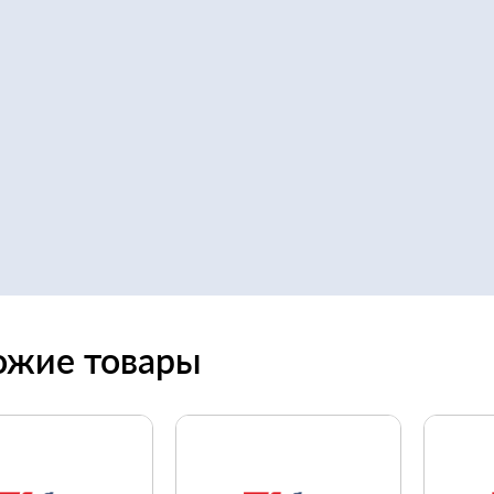
ожие товары