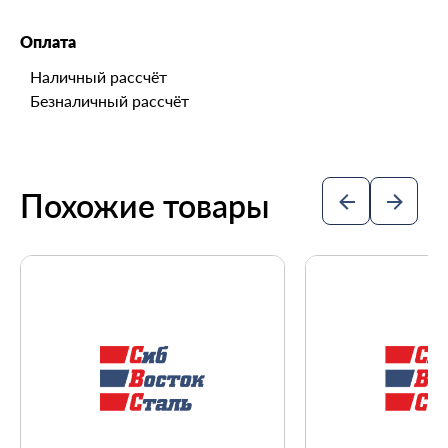
Оплата
Наличный рассчёт
Безналичный рассчёт
Похожие товары