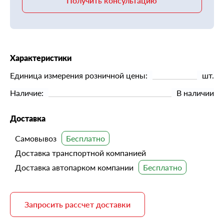
Получить консультацию
Характеристики
Единица измерения розничной цены:
шт.
Наличие:
В наличии
Доставка
Самовывоз
Доставка транспортной компанией
Доставка автопарком компании
Запросить рассчет доставки