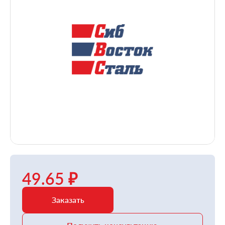
49.65 ₽
Заказать