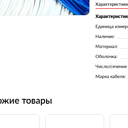
Характеристик
Характеристи
Единица измер
Наличие:
Материал:
Оболочка:
Число/сечение
Марка кабеля:
ожие товары