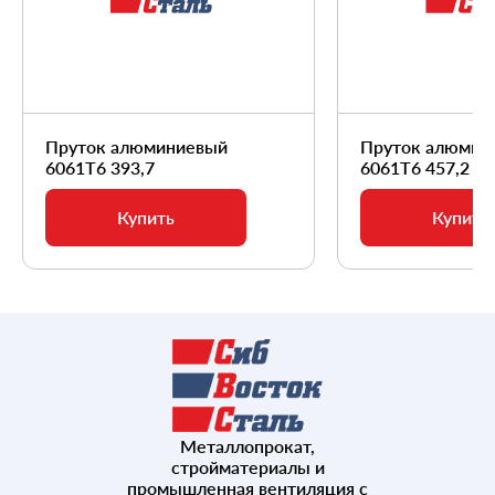
Пруток алюминиевый
Пруток алюмин
6061Т6 393,7
6061Т6 457,2
Купить
Купить
Металлопрокат,
стройматериалы и
промышленная вентиляция с