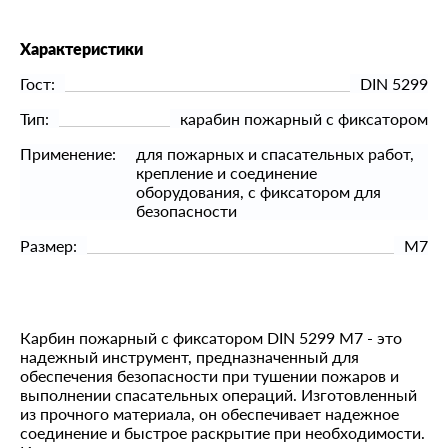
Характеристики
Гост:
DIN 5299
Тип:
карабин пожарный с фиксатором
Применение:
для пожарных и спасательных работ,
крепление и соединение
оборудования, с фиксатором для
безопасности
Размер:
М7
Карбин пожарный с фиксатором DIN 5299 M7 - это
надежный инструмент, предназначенный для
обеспечения безопасности при тушении пожаров и
выполнении спасательных операций. Изготовленный
из прочного материала, он обеспечивает надежное
соединение и быстрое раскрытие при необходимости.