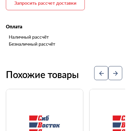
Запросить рассчет доставки
Оплата
Наличный рассчёт
Безналичный рассчёт
Похожие товары