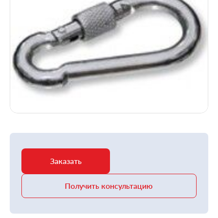
Заказать
Получить консультацию