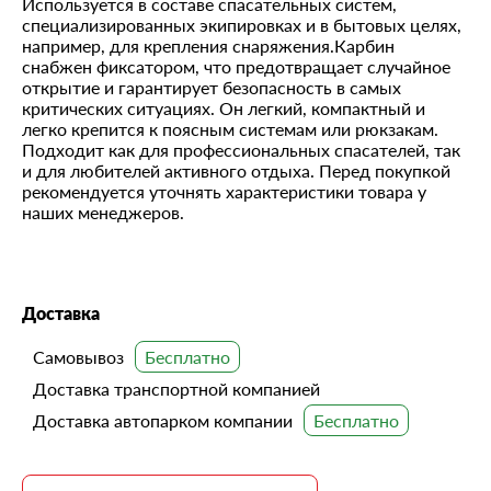
Используется в составе спасательных систем,
специализированных экипировках и в бытовых целях,
например, для крепления снаряжения.Карбин
снабжен фиксатором, что предотвращает случайное
открытие и гарантирует безопасность в самых
критических ситуациях. Он легкий, компактный и
легко крепится к поясным системам или рюкзакам.
Подходит как для профессиональных спасателей, так
и для любителей активного отдыха. Перед покупкой
рекомендуется уточнять характеристики товара у
наших менеджеров.
Доставка
Самовывоз
Доставка транспортной компанией
Доставка автопарком компании