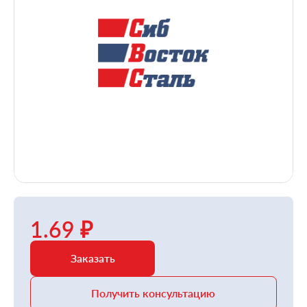
1.69 ₽
Заказать
Получить консультацию