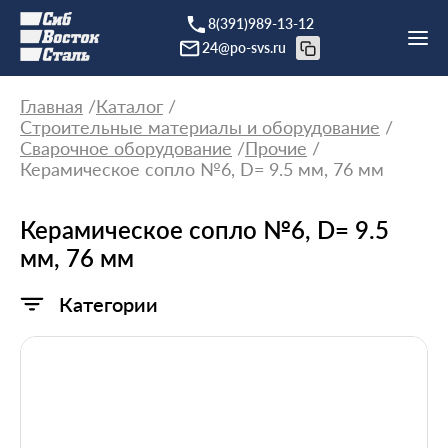
8(391)989-13-12
24@po-svs.ru
Главная
Каталог
Строительные материалы и оборудование
Сварочное оборудование
Прочие
Керамическое сопло №6, D= 9.5 мм, 76 мм
Керамическое сопло №6, D= 9.5
мм, 76 мм
Категории