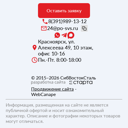
Оставить заявку
8(391)989-13-12
24@po-svs.ru
Красноярск
,
ул.
Алексеева 49, 10 этаж,
офис 10-16
Пн.-Пт. 8:00-18:00
© 2015–2026
СибВостокСталь
Продвижение сайта
-
WebCanape
Информация, размещенная на сайте не является
публичной офертой и носит ознакомительный
характер. Описание и фотографии некоторых товаров
могут отличаться.