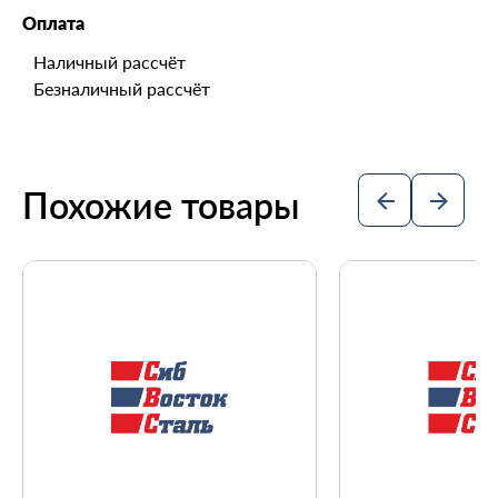
Оплата
Наличный рассчёт
Безналичный рассчёт
Похожие товары