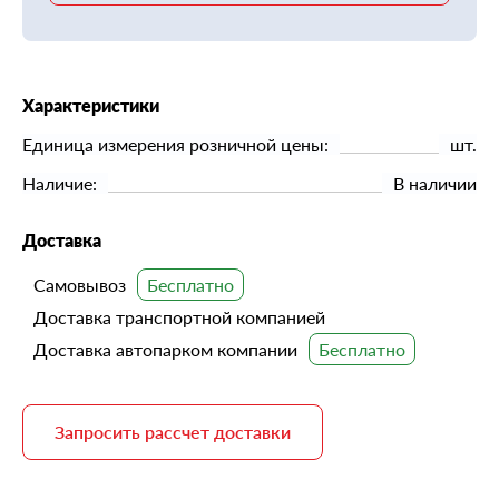
Характеристики
Единица измерения розничной цены:
шт.
Наличие:
В наличии
Доставка
Самовывоз
Доставка транспортной компанией
Доставка автопарком компании
Запросить рассчет доставки