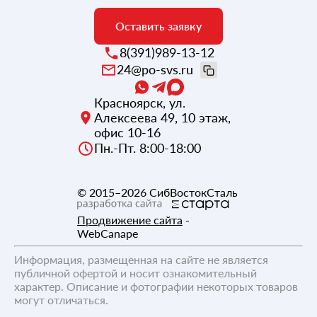
Оставить заявку
8(391)989-13-12
24@po-svs.ru
Красноярск
,
ул.
Алексеева 49, 10 этаж,
офис 10-16
Пн.-Пт. 8:00-18:00
© 2015–2026
СибВостокСталь
Продвижение сайта
-
WebCanape
Информация, размещенная на сайте не является
публичной офертой и носит ознакомительный
характер. Описание и фотографии некоторых товаров
могут отличаться.