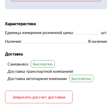
Характеристики
Единица измерения розничной цены:
шт.
Наличие:
В наличии
Доставка
Самовывоз
Доставка транспортной компанией
Доставка автопарком компании
Запросить рассчет доставки