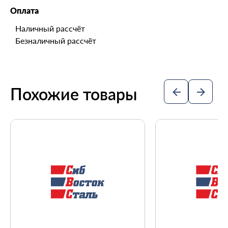
Оплата
Наличный рассчёт
Безналичный рассчёт
Похожие товары