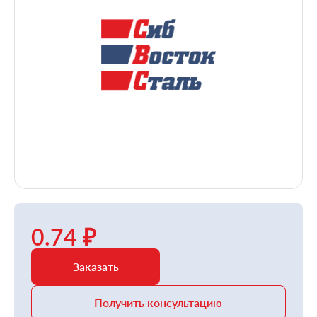
0.74 ₽
Заказать
Получить консультацию