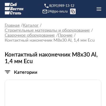
8(391)989-13-12
24@po-svs.ru
Главная
Каталог
Строительные материалы и оборудование
Сварочное оборудование
Прочие
Контактный наконечник M8x30 Al, 1,4 мм Ecu
Контактный наконечник M8x30 Al,
1,4 мм Ecu
Категории