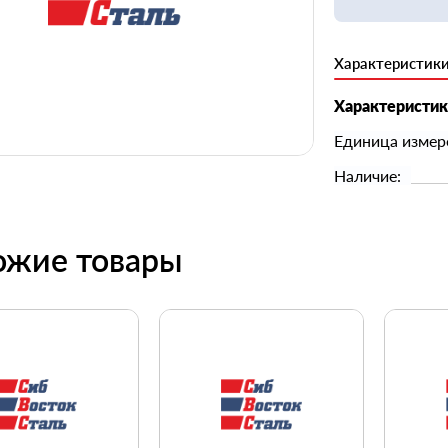
Характеристик
Характеристи
Единица измер
Наличие:
ожие товары