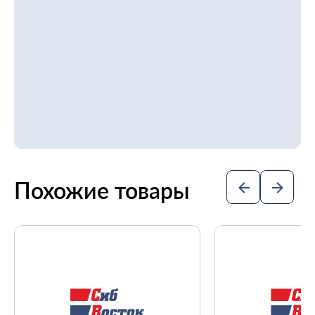
Похожие товары