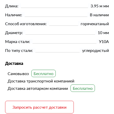
Длина:
3.95 м мм
Наличие:
В наличии
Способ изготовления:
горячекатаный
Диаметр:
10 мм
Марка стали:
У10А
По типу стали:
углеродистый
Доставка
Самовывоз
Доставка транспортной компанией
Доставка автопарком компании
Запросить рассчет доставки