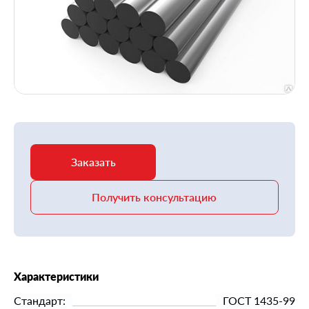
Заказать
Получить консультацию
Характеристики
Стандарт:
ГОСТ 1435-99