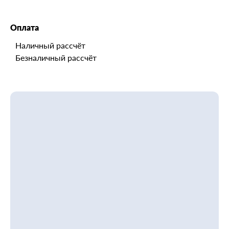
Оплата
Наличный рассчёт
Безналичный рассчёт