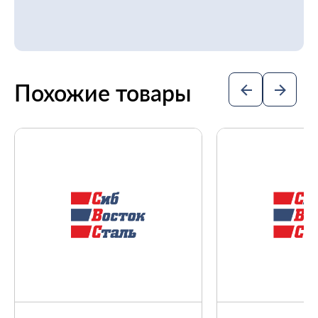
Похожие товары