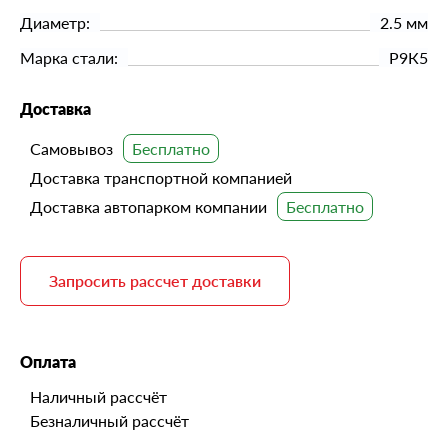
Диаметр:
2.5 мм
Марка стали:
Р9К5
Доставка
Самовывоз
Доставка транспортной компанией
Доставка автопарком компании
Запросить рассчет доставки
Оплата
Наличный рассчёт
Безналичный рассчёт