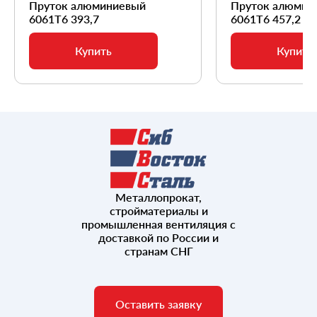
Пруток алюминиевый
Пруток алюмин
6061Т6 393,7
6061Т6 457,2
Купить
Купить
Металлопрокат,
стройматериалы и
промышленная вентиляция с
доставкой по России и
странам СНГ
Оставить заявку