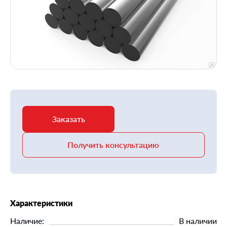
Заказать
Получить консультацию
Характеристики
Наличие:
В наличии