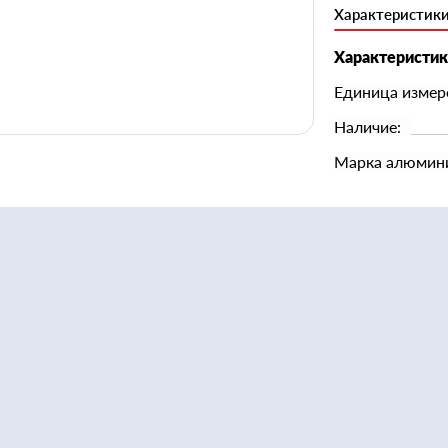
Характеристик
Характеристи
Единица измер
Наличие:
Марка алюмин