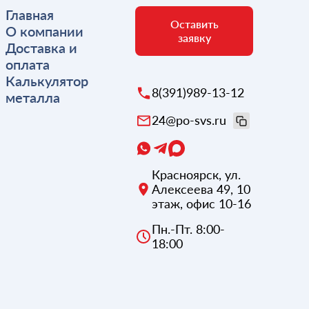
Главная
Оставить
О компании
заявку
Доставка и
оплата
Калькулятор
8(391)989-13-12
металла
24@po-svs.ru
Красноярск
,
ул.
Алексеева 49, 10
этаж, офис 10-16
Пн.-Пт. 8:00-
18:00