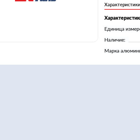
Характеристик
Характеристи
Единица измер
Наличие:
Марка алюмин