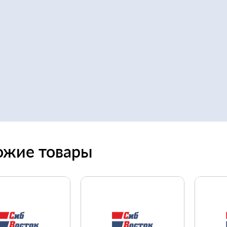
ожие товары