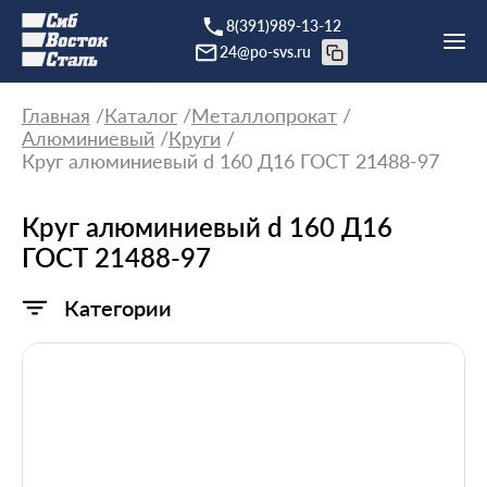
8(391)989-13-12
24@po-svs.ru
Главная
Каталог
Металлопрокат
Алюминиевый
Круги
Круг алюминиевый d 160 Д16 ГОСТ 21488-97
Круг алюминиевый d 160 Д16
ГОСТ 21488-97
Категории