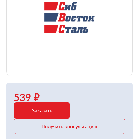
539 ₽
Заказать
Получить консультацию