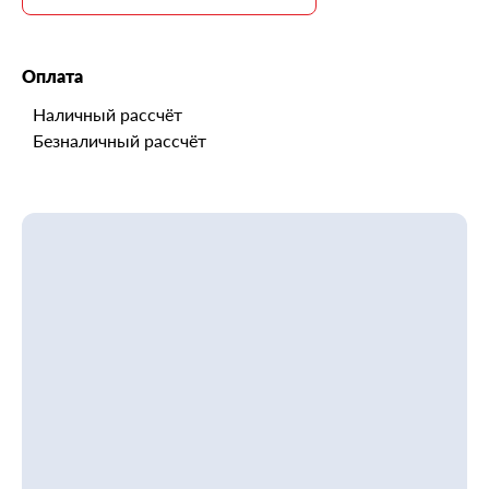
Оплата
Наличный рассчёт
Безналичный рассчёт