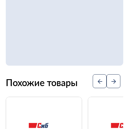
Похожие товары