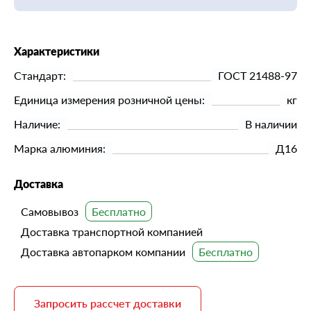
Характеристики
Стандарт:
ГОСТ 21488-97
Единица измерения розничной цены:
кг
Наличие:
В наличии
Марка алюминия:
Д16
Доставка
Самовывоз
Доставка транспортной компанией
Доставка автопарком компании
Запросить рассчет доставки