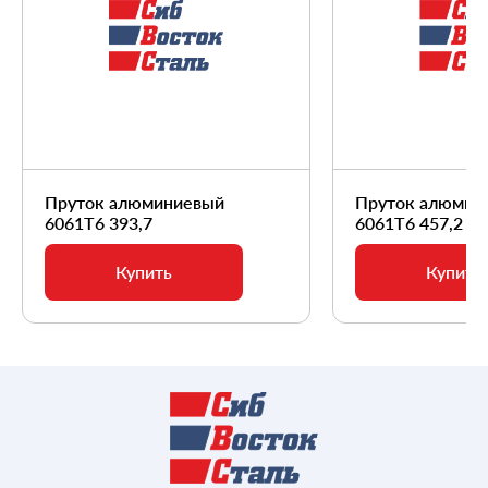
Пруток алюминиевый
Пруток алюмин
6061Т6 393,7
6061Т6 457,2
Купить
Купить