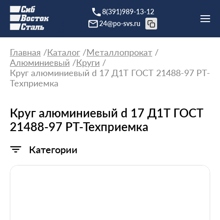
8(391)989-13-12
24@po-svs.ru
Главная
Каталог
Металлопрокат
Алюминиевый
Круги
Круг алюминиевый d 17 Д1Т ГОСТ 21488-97 РТ-
Техприемка
Круг алюминиевый d 17 Д1Т ГОСТ
21488-97 РТ-Техприемка
Категории