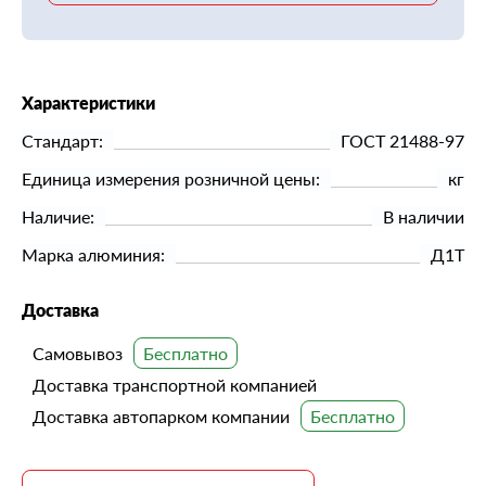
Характеристики
Стандарт:
ГОСТ 21488-97
Единица измерения розничной цены:
кг
Наличие:
В наличии
Марка алюминия:
Д1Т
Доставка
Самовывоз
Доставка транспортной компанией
Доставка автопарком компании