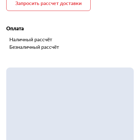
Запросить рассчет доставки
Оплата
Наличный рассчёт
Безналичный рассчёт