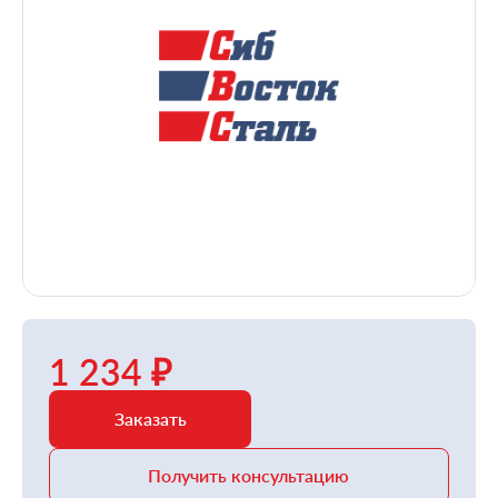
1 234 ₽
Заказать
Получить консультацию