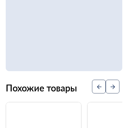
Похожие товары